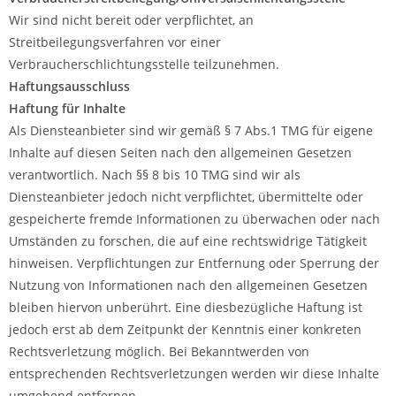
Wir sind nicht bereit oder verpflichtet, an
Streitbeilegungsverfahren vor einer
Verbraucherschlichtungsstelle teilzunehmen.
Haftungsausschluss
Haftung für Inhalte
Als Diensteanbieter sind wir gemäß § 7 Abs.1 TMG für eigene
Inhalte auf diesen Seiten nach den allgemeinen Gesetzen
verantwortlich. Nach §§ 8 bis 10 TMG sind wir als
Diensteanbieter jedoch nicht verpflichtet, übermittelte oder
gespeicherte fremde Informationen zu überwachen oder nach
Umständen zu forschen, die auf eine rechtswidrige Tätigkeit
hinweisen. Verpflichtungen zur Entfernung oder Sperrung der
Nutzung von Informationen nach den allgemeinen Gesetzen
bleiben hiervon unberührt. Eine diesbezügliche Haftung ist
jedoch erst ab dem Zeitpunkt der Kenntnis einer konkreten
Rechtsverletzung möglich. Bei Bekanntwerden von
entsprechenden Rechtsverletzungen werden wir diese Inhalte
umgehend entfernen.