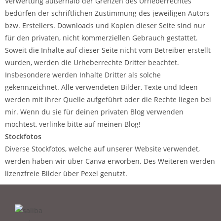
Verwertung außerhalb der Grenzen des Urheberrechtes
bedürfen der schriftlichen Zustimmung des jeweiligen Autors
bzw. Erstellers. Downloads und Kopien dieser Seite sind nur
für den privaten, nicht kommerziellen Gebrauch gestattet.
Soweit die Inhalte auf dieser Seite nicht vom Betreiber erstellt
wurden, werden die Urheberrechte Dritter beachtet.
Insbesondere werden Inhalte Dritter als solche
gekennzeichnet. Alle verwendeten Bilder, Texte und Ideen
werden mit ihrer Quelle aufgeführt oder die Rechte liegen bei
mir. Wenn du sie für deinen privaten Blog verwenden
möchtest, verlinke bitte auf meinen Blog!
Stockfotos
Diverse Stockfotos, welche auf unserer Website verwendet,
werden haben wir über Canva erworben. Des Weiteren werden
lizenzfreie Bilder über Pexel genutzt.