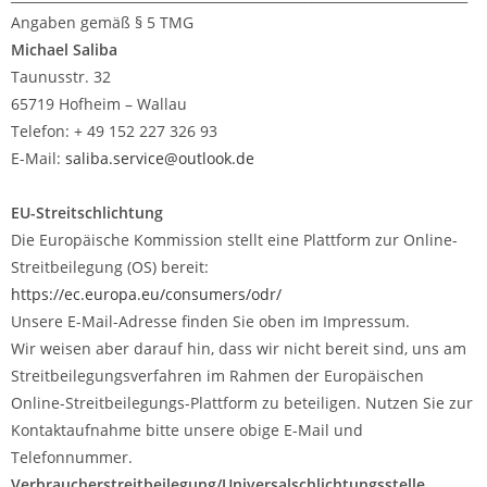
Angaben gemäß § 5 TMG
Michael Saliba
Taunusstr. 32
65719 Hofheim – Wallau
Telefon: + 49 152 227 326 93
E-Mail:
saliba.service@outlook.de
EU-Streitschlichtung
Die Europäische Kommission stellt eine Plattform zur Online-
Streitbeilegung (OS) bereit:
https://ec.europa.eu/consumers/odr/
Unsere E-Mail-Adresse finden Sie oben im Impressum.
Wir weisen aber darauf hin, dass wir nicht bereit sind, uns am
Streitbeilegungsverfahren im Rahmen der Europäischen
Online-Streitbeilegungs-Plattform zu beteiligen. Nutzen Sie zur
Kontaktaufnahme bitte unsere obige E-Mail und
Telefonnummer.
Verbraucherstreitbeilegung/Universalschlichtungsstelle