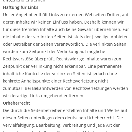
Haftung für Links
Unser Angebot enthält Links zu externen Webseiten Dritter, auf
deren Inhalte wir keinen Einfluss haben. Deshalb können wir
für diese fremden Inhalte auch keine Gewähr übernehmen. Für
die Inhalte der verlinkten Seiten ist stets der jeweilige Anbieter
oder Betreiber der Seiten verantwortlich. Die verlinkten Seiten
wurden zum Zeitpunkt der Verlinkung auf mögliche
Rechtsverstöße überprüft. Rechtswidrige Inhalte waren zum
Zeitpunkt der Verlinkung nicht erkennbar. Eine permanente
inhaltliche Kontrolle der verlinkten Seiten ist jedoch ohne
konkrete Anhaltspunkte einer Rechtsverletzung nicht
zumutbar. Bei Bekanntwerden von Rechtsverletzungen werden
wir derartige Links umgehend entfernen.
Urheberrecht
Die durch die Seitenbetreiber erstellten Inhalte und Werke auf
diesen Seiten unterliegen dem deutschen Urheberrecht. Die
Vervielfältigung, Bearbeitung, Verbreitung und jede Art der